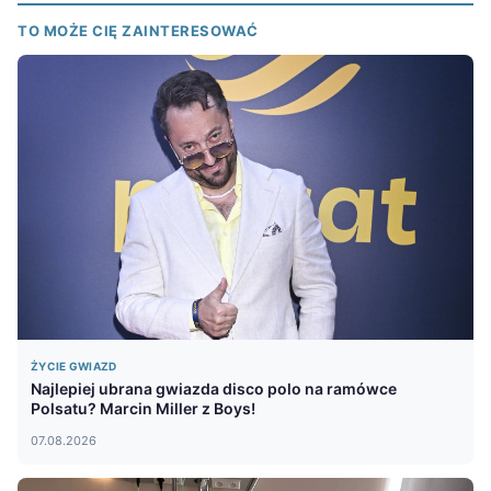
TO MOŻE CIĘ ZAINTERESOWAĆ
ŻYCIE GWIAZD
Najlepiej ubrana gwiazda disco polo na ramówce
Polsatu? Marcin Miller z Boys!
07.08.2026