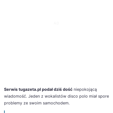
Serwis tugazeta.pl podał dziś dość
niepokojącą
wiadomość. Jeden z wokalistów disco polo miał spore
problemy ze swoim samochodem.