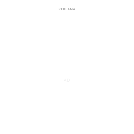
REKLAMA