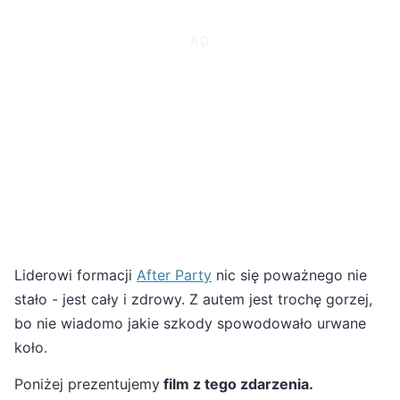
Liderowi formacji
After Party
nic się poważnego nie
stało - jest cały i zdrowy. Z autem jest trochę gorzej,
bo nie wiadomo jakie szkody spowodowało urwane
koło.
Poniżej prezentujemy
film z tego zdarzenia.