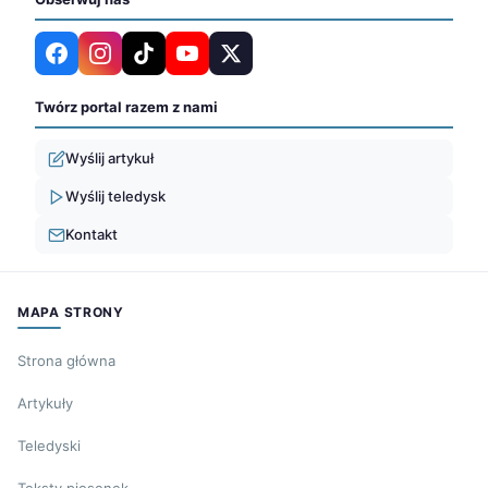
Twórz portal razem z nami
Wyślij artykuł
Wyślij teledysk
Kontakt
MAPA STRONY
Strona główna
Artykuły
Teledyski