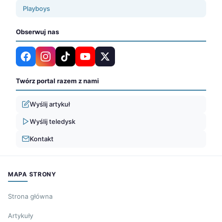
Playboys
Obserwuj nas
Twórz portal razem z nami
Wyślij artykuł
Wyślij teledysk
Kontakt
MAPA STRONY
Strona główna
Artykuły