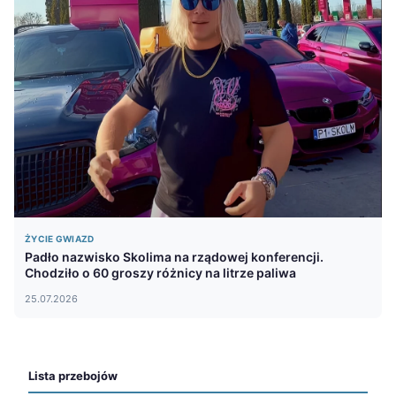
ŻYCIE GWIAZD
Padło nazwisko Skolima na rządowej konferencji.
Chodziło o 60 groszy różnicy na litrze paliwa
25.07.2026
Lista przebojów