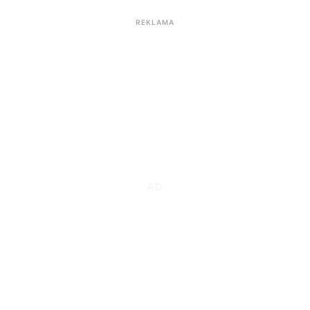
REKLAMA