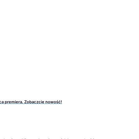
ca premiera. Zobaczcie nowość!