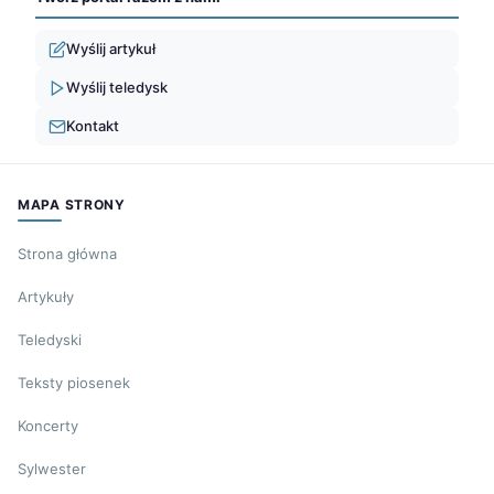
Wyślij artykuł
Wyślij teledysk
Kontakt
MAPA STRONY
Strona główna
Artykuły
Teledyski
Teksty piosenek
Koncerty
Sylwester