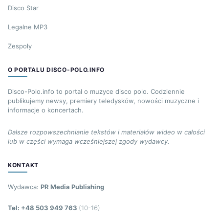
Disco Star
Legalne MP3
Zespoły
O PORTALU DISCO-POLO.INFO
Disco-Polo.info to portal o muzyce disco polo. Codziennie
publikujemy newsy, premiery teledysków, nowości muzyczne i
informacje o koncertach.
Dalsze rozpowszechnianie tekstów i materiałów wideo w całości
lub w części wymaga wcześniejszej zgody wydawcy.
KONTAKT
Wydawca:
PR Media Publishing
Tel: +48 503 949 763
(10-16)