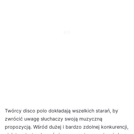
Twórcy disco polo dokładają wszelkich starań, by
zwrócić uwagę słuchaczy swoją muzyczną
propozycją. Wśród dużej i bardzo zdolnej konkurencji,