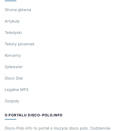
Strona główna
Artykuły
Teledyski
Teksty piosenek
Koncerty
Sylwester
Disco Star
Legalne MP3
Zespoły
O PORTALU DISCO-POLO.INFO
Disco-Polo.info to portal o muzyce disco polo. Codziennie