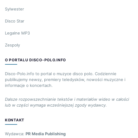
Sylwester
Disco Star
Legalne MP3
Zespoły
O PORTALU DISCO-POLO.INFO
Disco-Polo.info to portal o muzyce disco polo. Codziennie
publikujemy newsy, premiery teledysków, nowości muzyczne i
informacje o koncertach.
Dalsze rozpowszechnianie tekstów i materiałów wideo w całości
lub w części wymaga wcześniejszej zgody wydawcy.
KONTAKT
Wydawca:
PR Media Publishing