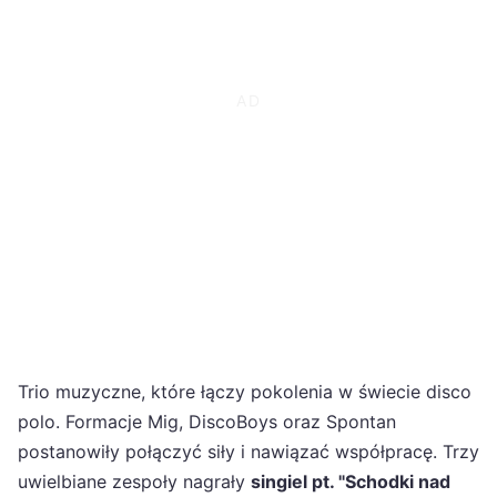
Trio muzyczne, które łączy pokolenia w świecie disco
polo. Formacje Mig, DiscoBoys oraz Spontan
postanowiły połączyć siły i nawiązać współpracę. Trzy
uwielbiane zespoły nagrały
singiel pt. "Schodki nad