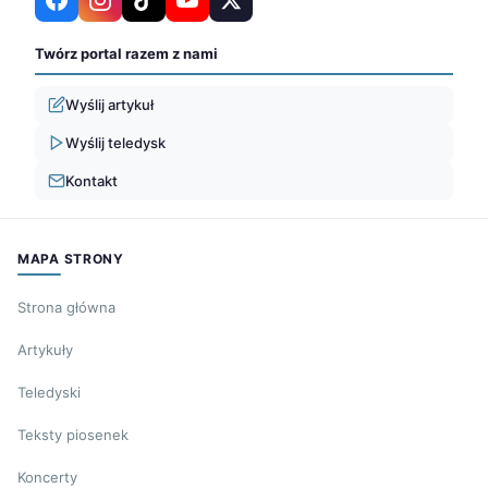
Twórz portal razem z nami
Wyślij artykuł
Wyślij teledysk
Kontakt
MAPA STRONY
Strona główna
Artykuły
Teledyski
Teksty piosenek
Koncerty