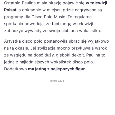
Ostatnio Paulina miała okazję pojawić się
w telewizji
Polsat,
a dokładnie w miejscu gdzie nagrywane są
programy dla Disco Polo Music. Te regularne
spotkania powodują, że fani mogą w telewizji
zobaczyć wywiady ze swoja ulubioną wokalistką.
Artystka disco polo postanowiła ubrać się wyjątkowo
na tą okazję. Jej stylizacja mocno przykuwała wzrok
ze względu na dość duży, głęboki dekolt. Paulina to
jedna z najładniejszych wokalistek disco polo.
Dodatkowo
ma jedną z najlepszych figur.
REKLAMA