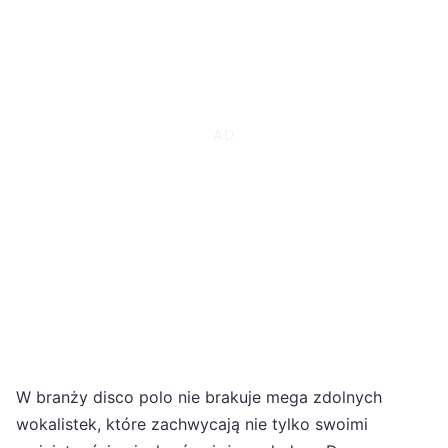
W branży disco polo nie brakuje mega zdolnych
wokalistek, które zachwycają nie tylko swoimi