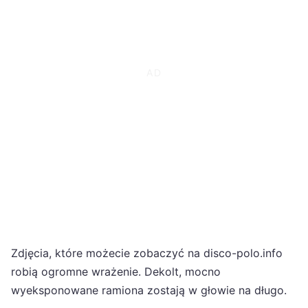
Zdjęcia, które możecie zobaczyć na disco-polo.info
robią ogromne wrażenie. Dekolt, mocno
wyeksponowane ramiona zostają w głowie na długo.