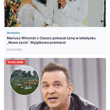
PREMIERA
Mariusz Winnicki z Classic pokazał żonę w teledysku
„Nowe życie”. Wyjątkowa premiera!
04.01.2026
POPULARNE