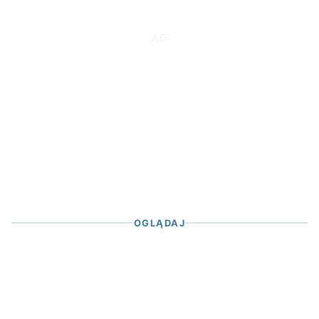
OGLĄDAJ