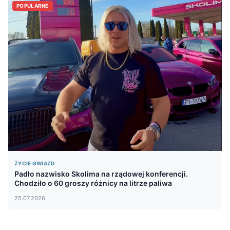
POPULARNE
ŻYCIE GWIAZD
Padło nazwisko Skolima na rządowej konferencji.
Chodziło o 60 groszy różnicy na litrze paliwa
25.07.2026