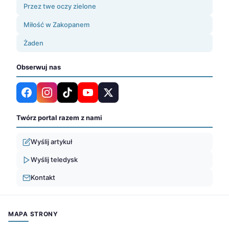
Przez twe oczy zielone
Miłość w Zakopanem
Żaden
Obserwuj nas
Twórz portal razem z nami
Wyślij artykuł
Wyślij teledysk
Kontakt
MAPA STRONY