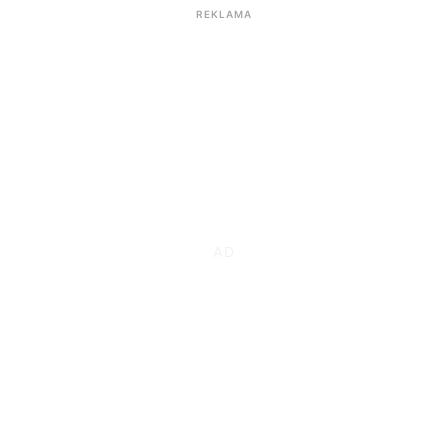
REKLAMA