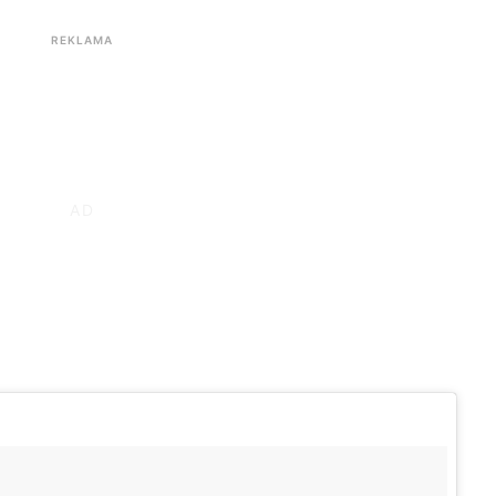
REKLAMA