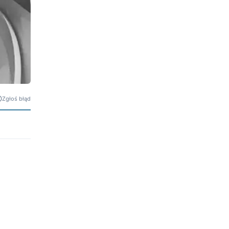
Zgłoś błąd