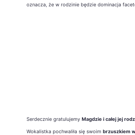
oznacza, że w rodzinie będzie dominacja facet
Serdecznie gratulujemy
Magdzie i całej jej ro
Wokalistka pochwaliła się swoim
brzuszkiem w