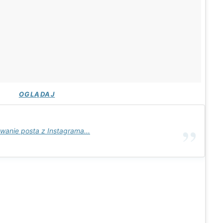
OGLĄDAJ
wanie posta z Instagrama...