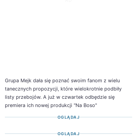
Grupa Mejk dała się poznać swoim fanom z wielu
tanecznych propozycji, które wielokrotnie podbiły
listy przebojów. A już w czwartek odbędzie się
premiera ich nowej produkcji "Na Boso"
OGLĄDAJ
OGLĄDAJ