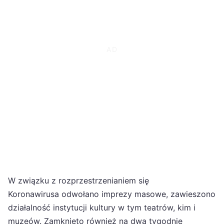
W związku z rozprzestrzenianiem się
Koronawirusa odwołano imprezy masowe, zawieszono
działalność instytucji kultury w tym teatrów, kim i
muzeów. Zamknięto również na dwa tygodnie