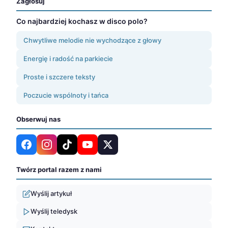
Zagłosuj
Co najbardziej kochasz w disco polo?
Chwytliwe melodie nie wychodzące z głowy
Energię i radość na parkiecie
Proste i szczere teksty
Poczucie wspólnoty i tańca
Obserwuj nas
Twórz portal razem z nami
Wyślij artykuł
Wyślij teledysk