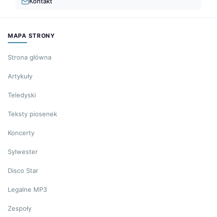
Kontakt
MAPA STRONY
Strona główna
Artykuły
Teledyski
Teksty piosenek
Koncerty
Sylwester
Disco Star
Legalne MP3
Zespoły