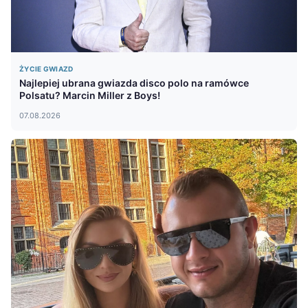
ŻYCIE GWIAZD
Najlepiej ubrana gwiazda disco polo na ramówce
Polsatu? Marcin Miller z Boys!
07.08.2026