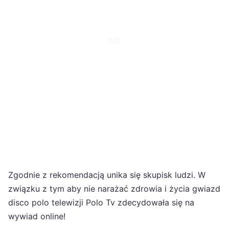
Zgodnie z rekomendacją unika się skupisk ludzi. W
związku z tym aby nie narażać zdrowia i życia gwiazd
disco polo telewizji Polo Tv zdecydowała się na
wywiad online!