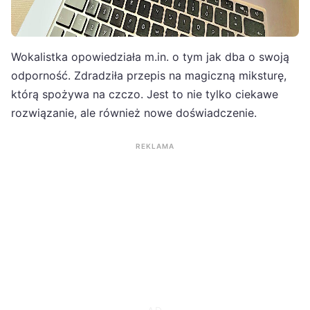
Wokalistka opowiedziała m.in. o tym jak dba o swoją
odporność. Zdradziła przepis na magiczną miksturę,
którą spożywa na czczo. Jest to nie tylko ciekawe
rozwiązanie, ale również nowe doświadczenie.
REKLAMA