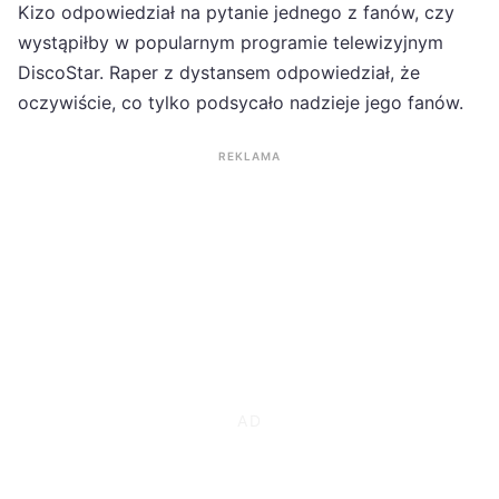
Kizo odpowiedział na pytanie jednego z fanów, czy
wystąpiłby w popularnym programie telewizyjnym
DiscoStar. Raper z dystansem odpowiedział, że
oczywiście, co tylko podsycało nadzieje jego fanów.
REKLAMA