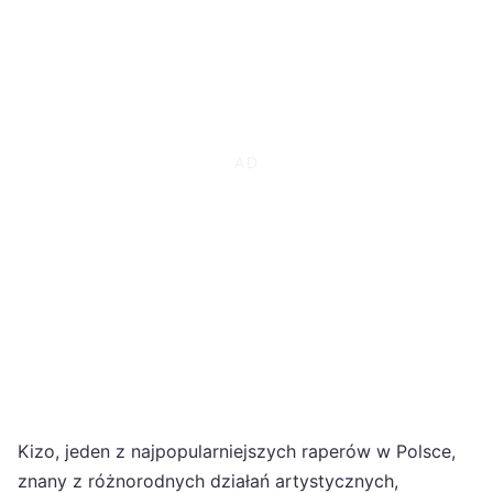
Kizo, jeden z najpopularniejszych raperów w Polsce,
znany z różnorodnych działań artystycznych,