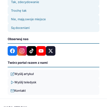
Tak, zdecydowanie
Trochę tak
Nie, mają swoje miejsce
Są doceniani
Obserwuj nas
Twórz portal razem z nami
Wyślij artykuł
Wyślij teledysk
Kontakt