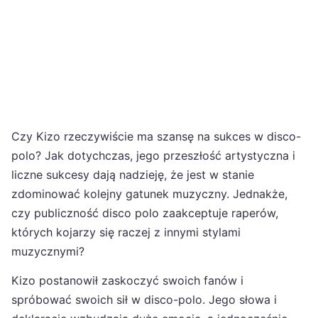
Czy Kizo rzeczywiście ma szansę na sukces w disco-
polo? Jak dotychczas, jego przeszłość artystyczna i
liczne sukcesy dają nadzieję, że jest w stanie
zdominować kolejny gatunek muzyczny. Jednakże,
czy publiczność disco polo zaakceptuje raperów,
których kojarzy się raczej z innymi stylami
muzycznymi?
Kizo postanowił zaskoczyć swoich fanów i
spróbować swoich sił w disco-polo. Jego słowa i