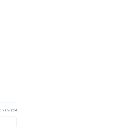
 pierwszy!