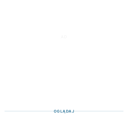
OGLĄDAJ