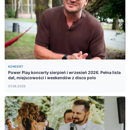
KONCERT
Power Play koncerty sierpień i wrzesień 2026. Pełna lista
dat, miejscowości i weekendów z disco polo
07.08.2026