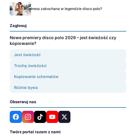
Iness zakochana w legendzie disco polo?
Zagłosuj
Nowe premiery disco polo 2026 – jest świeżość czy
kopiowanie?
Jest świeżość
Trochę świeżości
Kopiowanie schematów
Różnie bywa
Obserwuj nas
Twórz portal razem z nami