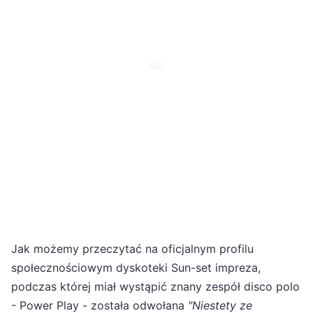
Jak możemy przeczytać na oficjalnym profilu
społecznościowym dyskoteki Sun-set impreza,
podczas której miał wystąpić znany zespół disco polo
- Power Play - została odwołana
"Niestety ze