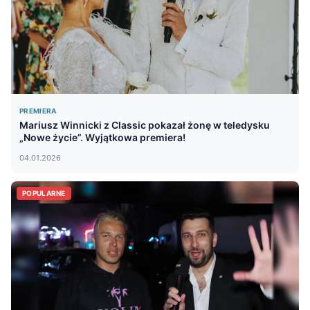
PREMIERA
Mariusz Winnicki z Classic pokazał żonę w teledysku
„Nowe życie”. Wyjątkowa premiera!
04.01.2026
POPULARNE