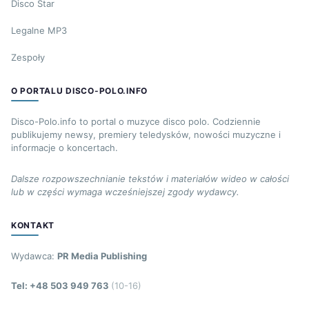
Disco Star
Legalne MP3
Zespoły
O PORTALU DISCO-POLO.INFO
Disco-Polo.info to portal o muzyce disco polo. Codziennie
publikujemy newsy, premiery teledysków, nowości muzyczne i
informacje o koncertach.
Dalsze rozpowszechnianie tekstów i materiałów wideo w całości
lub w części wymaga wcześniejszej zgody wydawcy.
KONTAKT
Wydawca:
PR Media Publishing
Tel: +48 503 949 763
(10-16)