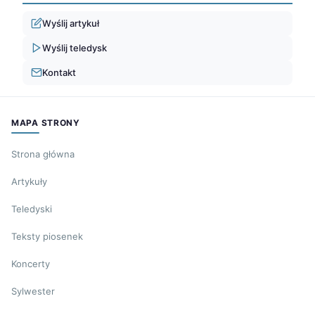
Wyślij artykuł
Wyślij teledysk
Kontakt
MAPA STRONY
Strona główna
Artykuły
Teledyski
Teksty piosenek
Koncerty
Sylwester