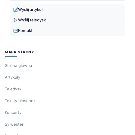
Wyślij artykuł
Wyślij teledysk
Kontakt
MAPA STRONY
Strona główna
Artykuły
Teledyski
Teksty piosenek
Koncerty
Sylwester