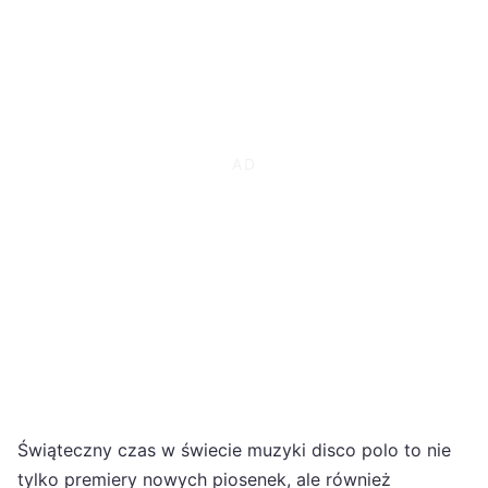
Świąteczny czas w świecie muzyki disco polo to nie
tylko premiery nowych piosenek, ale również