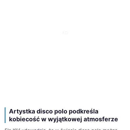
Artystka disco polo podkreśla
kobiecość w wyjątkowej atmosferze