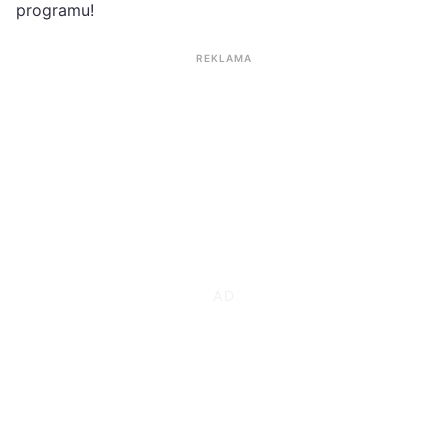
programu!
REKLAMA