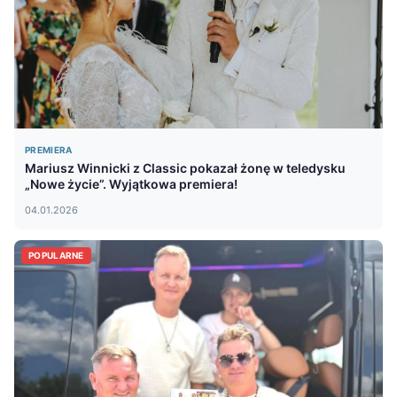
PREMIERA
Mariusz Winnicki z Classic pokazał żonę w teledysku
„Nowe życie”. Wyjątkowa premiera!
04.01.2026
POPULARNE