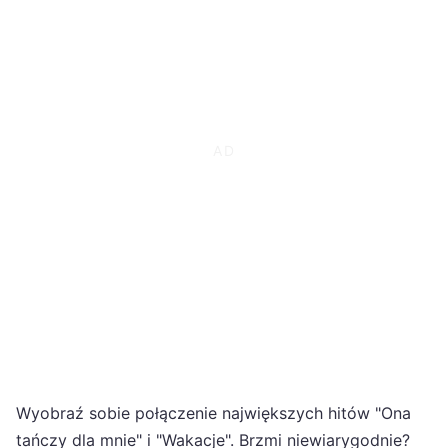
Wyobraź sobie połączenie największych hitów "Ona
tańczy dla mnie" i "Wakacje". Brzmi niewiarygodnie?