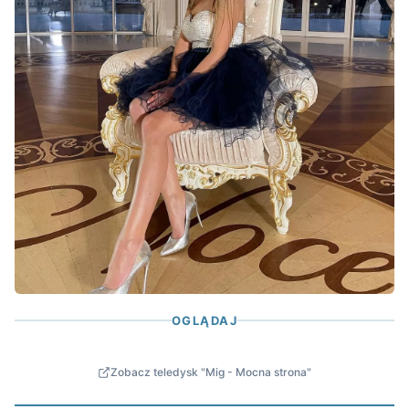
OGLĄDAJ
Zobacz teledysk "Mig - Mocna strona"