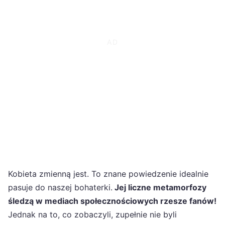
Kobieta zmienną jest. To znane powiedzenie idealnie
pasuje do naszej bohaterki.
Jej liczne metamorfozy
śledzą w mediach społecznościowych rzesze fanów!
Jednak na to, co zobaczyli, zupełnie nie byli