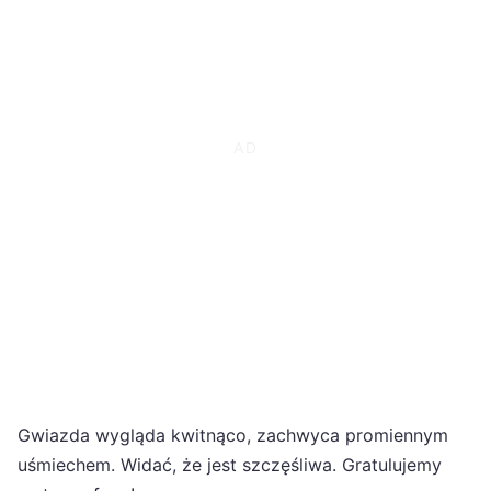
Gwiazda wygląda kwitnąco, zachwyca promiennym
uśmiechem. Widać, że jest szczęśliwa. Gratulujemy