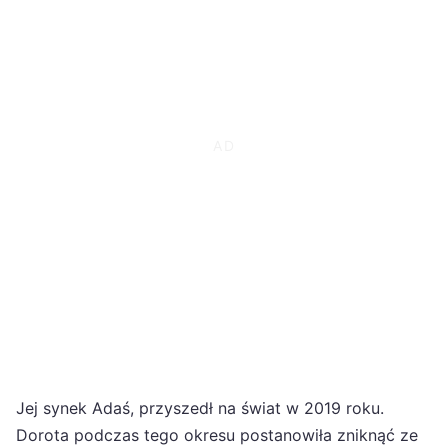
Jej synek Adaś, przyszedł na świat w 2019 roku.
Dorota podczas tego okresu postanowiła zniknąć ze