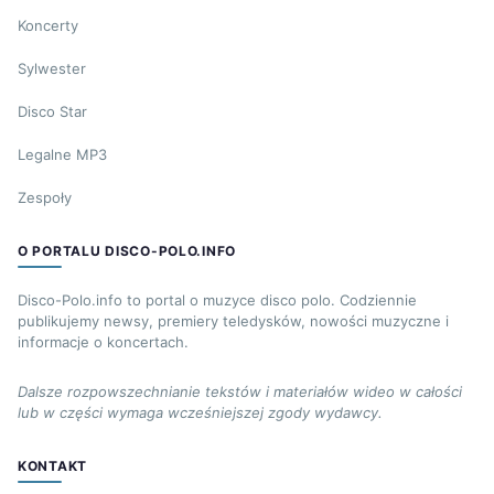
Koncerty
Sylwester
Disco Star
Legalne MP3
Zespoły
O PORTALU DISCO-POLO.INFO
Disco-Polo.info to portal o muzyce disco polo. Codziennie
publikujemy newsy, premiery teledysków, nowości muzyczne i
informacje o koncertach.
Dalsze rozpowszechnianie tekstów i materiałów wideo w całości
lub w części wymaga wcześniejszej zgody wydawcy.
KONTAKT