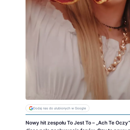
Dodaj nas do ulubionych w Google
Nowy hit zespołu To Jest To – „Ach Te Oczy