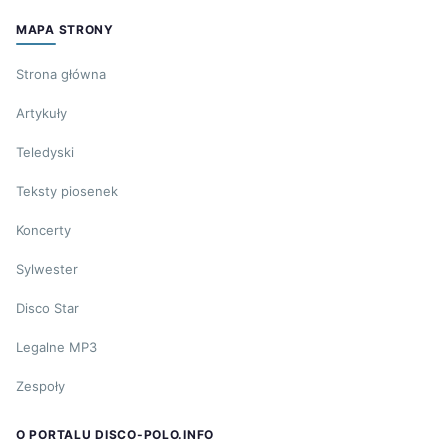
MAPA STRONY
Strona główna
Artykuły
Teledyski
Teksty piosenek
Koncerty
Sylwester
Disco Star
Legalne MP3
Zespoły
O PORTALU DISCO-POLO.INFO