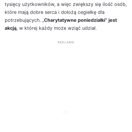
tysięcy użytkowników, a więc zwiększy się ilość osób,
które mają dobre serca i dołożą cegiełkę dla
potrzebujących. „
Charytatywne poniedziałki” jest
akcją
, w której każdy może wziąć udział.
REKLAMA