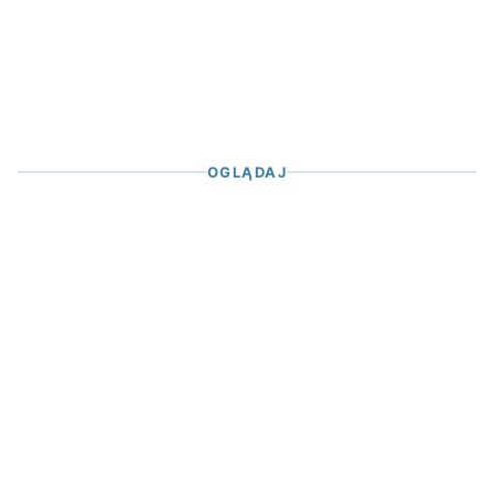
OGLĄDAJ