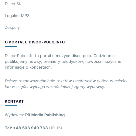
Disco Star
Legalne MP3
Zespoły
O PORTALU DISCO-POLO.INFO
Disco-Polo.info to portal o muzyce disco polo. Codziennie
publikujemy newsy, premiery teledysków, nowości muzyczne i
informacje o koncertach.
Dalsze rozpowszechnianie tekstów i materiałów wideo w całości
lub w części wymaga wcześniejszej zgody wydawcy.
KONTAKT
Wydawca:
PR Media Publishing
Tel: +48 503 949 763
(10-16)