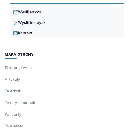
Wyślij artykuł
Wyślij teledysk
Kontakt
MAPA STRONY
Strona główna
Artykuły
Teledyski
Teksty piosenek
Koncerty
Sylwester