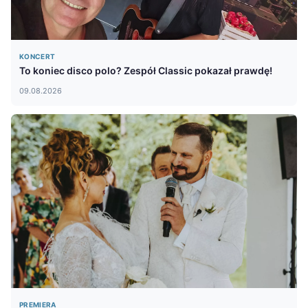
KONCERT
To koniec disco polo? Zespół Classic pokazał prawdę!
09.08.2026
PREMIERA