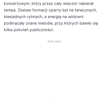
koncertowym, który przez cały wieczór nabierał
tempa. Zestaw formacji oparty był na tanecznych,
biesiadnych rytmach, a energię na widowni
podkręcały znane melodie, przy których bawiło się
kilka pokoleń publiczności.
REKLAMA