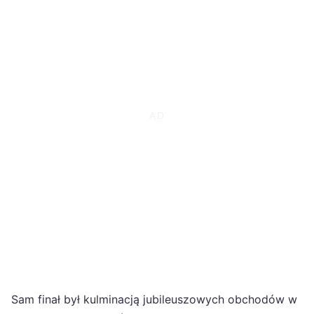
Sam finał był kulminacją jubileuszowych obchodów w