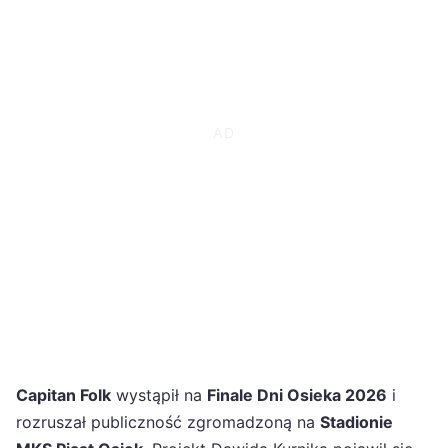
Capitan Folk
wystąpił na
Finale Dni Osieka 2026
i
rozruszał publiczność zgromadzoną na
Stadionie