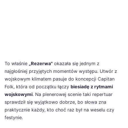
To właśnie
„Rezerwa"
okazała się jednym z
najgłośniej przyjętych momentów występu. Utwór z
wojskowym klimatem pasuje do koncepcji Capitan
Folk, która od początku łączy
biesiadę z rytmami
wojskowymi
. Na plenerowej scenie taki repertuar
sprawdził się wyjątkowo dobrze, bo słowa zna
praktycznie każdy, kto choć raz był na weselu czy
festynie.