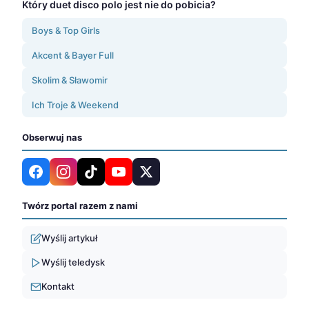
Który duet disco polo jest nie do pobicia?
Boys & Top Girls
Akcent & Bayer Full
Skolim & Sławomir
Ich Troje & Weekend
Obserwuj nas
Twórz portal razem z nami
Wyślij artykuł
Wyślij teledysk
Kontakt