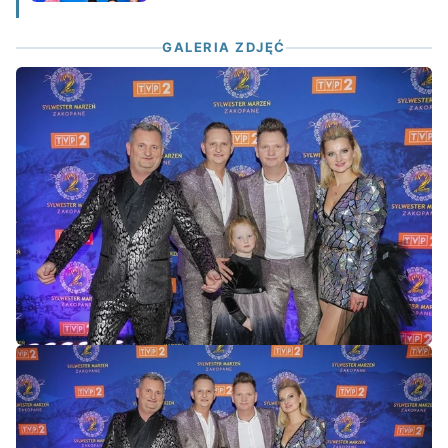
GALERIA ZDJĘĆ