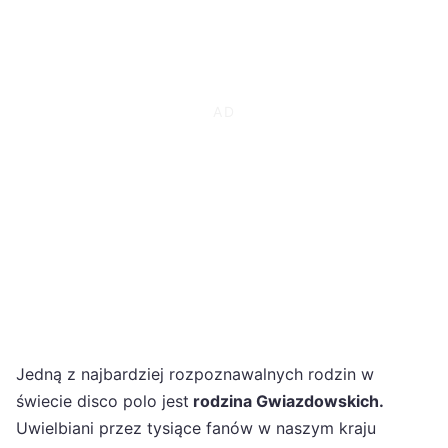
Jedną z najbardziej rozpoznawalnych rodzin w
świecie disco polo jest
rodzina Gwiazdowskich.
Uwielbiani przez tysiące fanów w naszym kraju