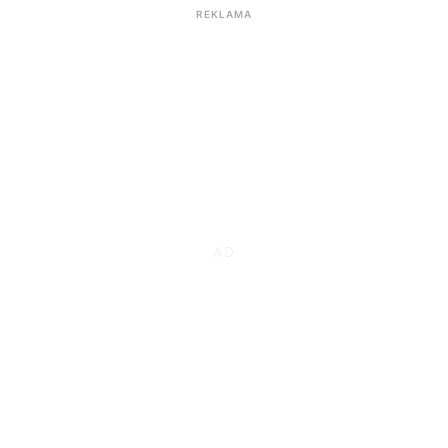
REKLAMA