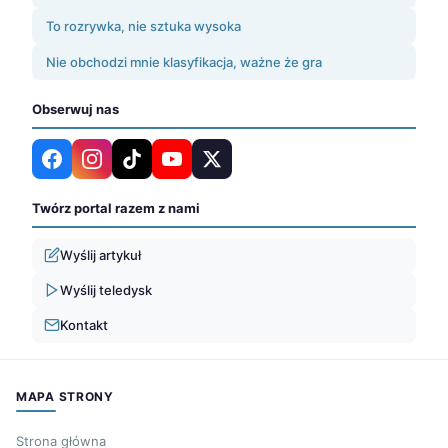
To rozrywka, nie sztuka wysoka
Nie obchodzi mnie klasyfikacja, ważne że gra
Obserwuj nas
Twórz portal razem z nami
Wyślij artykuł
Wyślij teledysk
Kontakt
MAPA STRONY
Strona główna