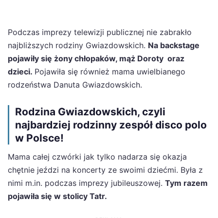
Podczas imprezy telewizji publicznej nie zabrakło
najbliższych rodziny Gwiazdowskich.
Na backstage
pojawiły się żony chłopaków, mąż Doroty oraz
dzieci.
Pojawiła się również mama uwielbianego
rodzeństwa Danuta Gwiazdowskich.
Rodzina Gwiazdowskich, czyli
najbardziej rodzinny zespół disco polo
w Polsce!
Mama całej czwórki jak tylko nadarza się okazja
chętnie jeździ na koncerty ze swoimi dziećmi. Była z
nimi m.in. podczas imprezy jubileuszowej.
Tym razem
pojawiła się w stolicy Tatr.