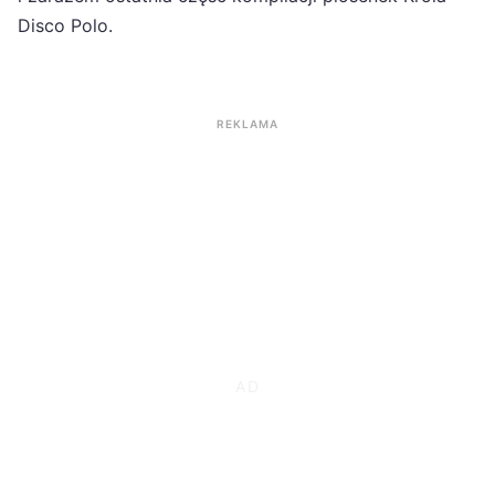
Disco Polo.
REKLAMA