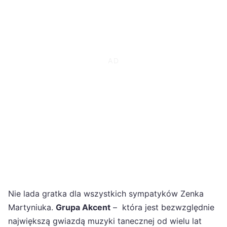
Nie lada gratka dla wszystkich sympatyków Zenka
Martyniuka.
Grupa Akcent
– która jest bezwzględnie
największą gwiazdą muzyki tanecznej od wielu lat