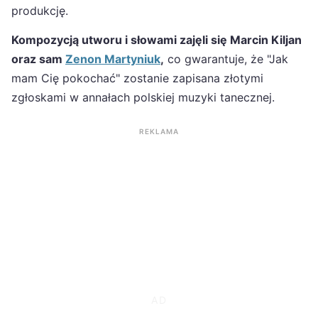
produkcję.
Kompozycją utworu i słowami zajęli się Marcin Kiljan
oraz sam
Zenon Martyniuk
,
co gwarantuje, że "Jak
mam Cię pokochać" zostanie zapisana złotymi
zgłoskami w annałach polskiej muzyki tanecznej.
REKLAMA