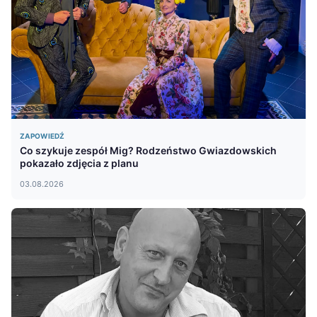
ZAPOWIEDŹ
Co szykuje zespół Mig? Rodzeństwo Gwiazdowskich
pokazało zdjęcia z planu
03.08.2026