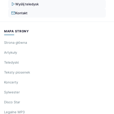
Wyślij teledysk
Kontakt
MAPA STRONY
Strona główna
Artykuły
Teledyski
Teksty piosenek
Koncerty
Sylwester
Disco Star
Legalne MP3