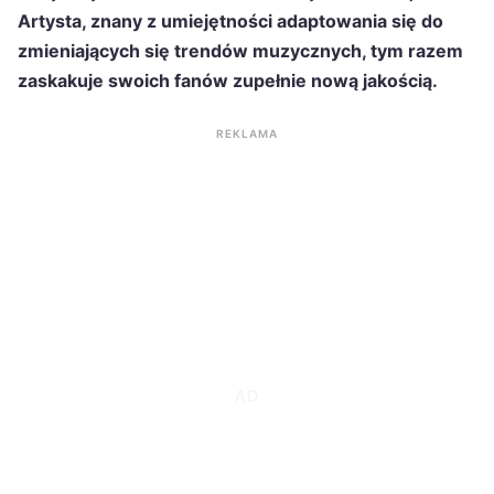
Artysta, znany z umiejętności adaptowania się do
zmieniających się trendów muzycznych, tym razem
zaskakuje swoich fanów zupełnie nową jakością.
REKLAMA