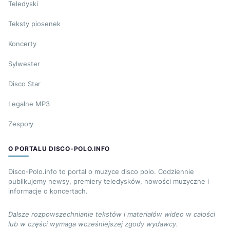
Teledyski
Teksty piosenek
Koncerty
Sylwester
Disco Star
Legalne MP3
Zespoły
O PORTALU DISCO-POLO.INFO
Disco-Polo.info to portal o muzyce disco polo. Codziennie
publikujemy newsy, premiery teledysków, nowości muzyczne i
informacje o koncertach.
Dalsze rozpowszechnianie tekstów i materiałów wideo w całości
lub w części wymaga wcześniejszej zgody wydawcy.