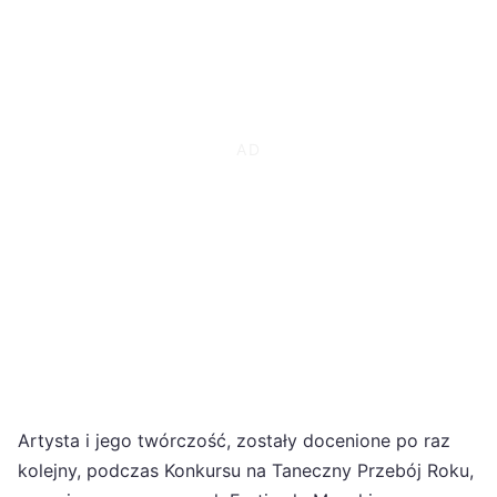
Artysta i jego twórczość, zostały docenione po raz
kolejny, podczas Konkursu na Taneczny Przebój Roku,