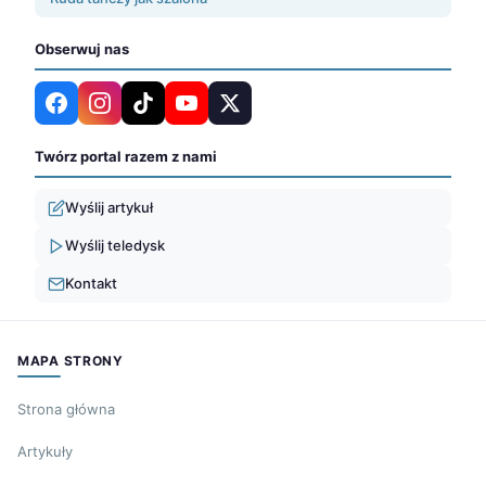
Obserwuj nas
Twórz portal razem z nami
Wyślij artykuł
Wyślij teledysk
Kontakt
MAPA STRONY
Strona główna
Artykuły