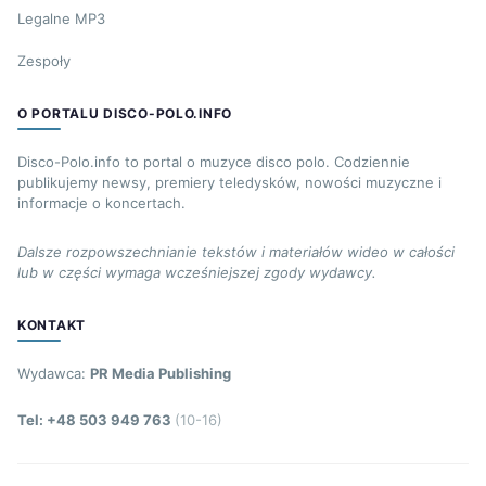
Legalne MP3
Zespoły
O PORTALU DISCO-POLO.INFO
Disco-Polo.info to portal o muzyce disco polo. Codziennie
publikujemy newsy, premiery teledysków, nowości muzyczne i
informacje o koncertach.
Dalsze rozpowszechnianie tekstów i materiałów wideo w całości
lub w części wymaga wcześniejszej zgody wydawcy.
KONTAKT
Wydawca:
PR Media Publishing
Tel: +48 503 949 763
(10-16)