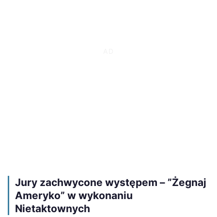
Jury zachwycone występem – ”Żegnaj
Ameryko” w wykonaniu
Nietaktownych