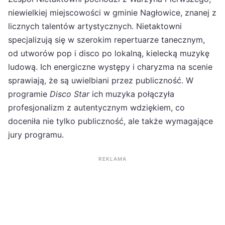
niewielkiej miejscowości w gminie Nagłowice, znanej z
licznych talentów artystycznych. Nietaktowni
specjalizują się w szerokim repertuarze tanecznym,
od utworów pop i disco po lokalną, kielecką muzykę
ludową. Ich energiczne występy i charyzma na scenie
sprawiają, że są uwielbiani przez publiczność. W
programie
Disco Star
ich muzyka połączyła
profesjonalizm z autentycznym wdziękiem, co
doceniła nie tylko publiczność, ale także wymagające
jury programu.
REKLAMA