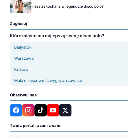
Iness zakochana w legendzie disco polo?
Zagłosuj
Które miasto ma najlepszą scenę disco polo?
Białystok
Warszawa
Kraków
Mała miejscowość wygrywa zawsze
Obserwuj nas
Twórz portal razem z nami