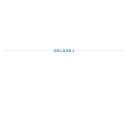
OGLĄDAJ