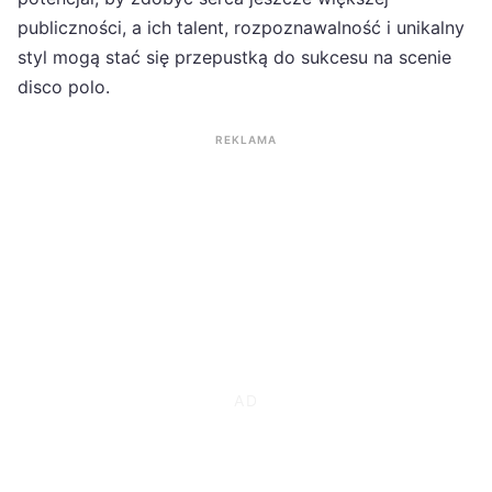
publiczności, a ich talent, rozpoznawalność i unikalny
styl mogą stać się przepustką do sukcesu na scenie
disco polo.
REKLAMA