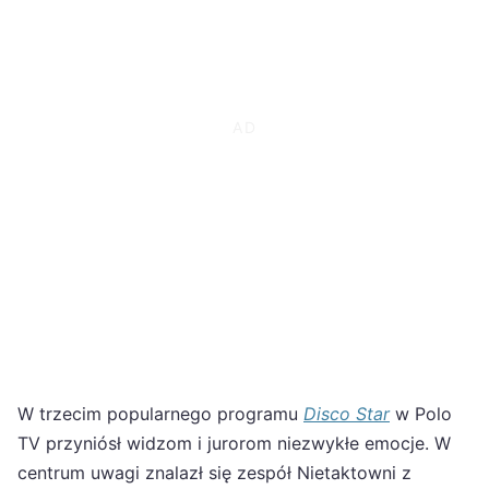
W trzecim popularnego programu
Disco Star
w Polo
TV przyniósł widzom i jurorom niezwykłe emocje. W
centrum uwagi znalazł się zespół Nietaktowni z