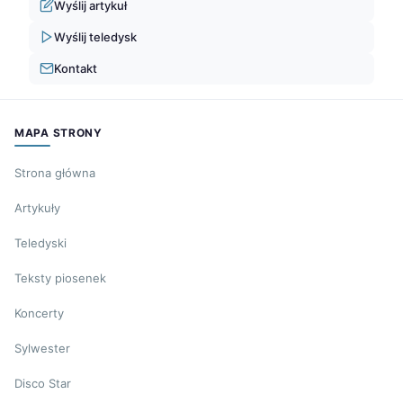
Wyślij artykuł
Wyślij teledysk
Kontakt
MAPA STRONY
Strona główna
Artykuły
Teledyski
Teksty piosenek
Koncerty
Sylwester
Disco Star