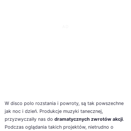
W disco polo rozstania i powroty, są tak powszechne
jak noc i dzień. Produkcje muzyki tanecznej,
przyzwyczaiły nas do
dramatycznych zwrotów akcji
.
Podczas oglądania takich projektów, nietrudno o