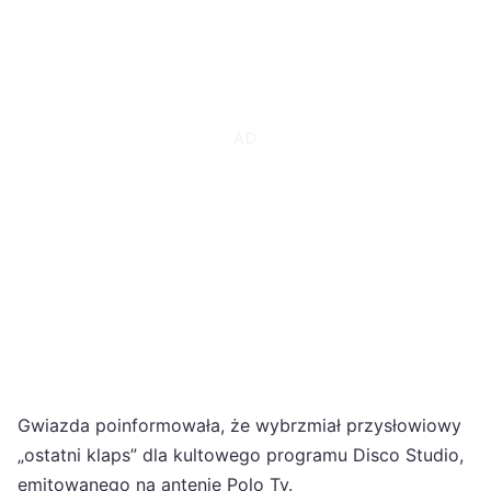
Gwiazda poinformowała, że wybrzmiał przysłowiowy
„ostatni klaps” dla kultowego programu Disco Studio,
emitowanego na antenie Polo Tv.