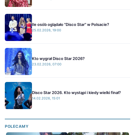
Ile osób oglądało "Disco Star" w Polsacie?
25.02.2026, 19:00
Kto wygrał Disco Star 2026?
23.02.2026, 07:00
Disco Star 2026. Kto wystąpi i kiedy wielki finał?
14.02.2026, 15:01
POLECAMY