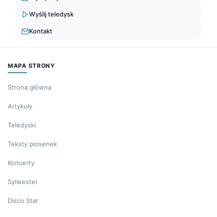
Wyślij teledysk
Kontakt
MAPA STRONY
Strona główna
Artykuły
Teledyski
Teksty piosenek
Koncerty
Sylwester
Disco Star