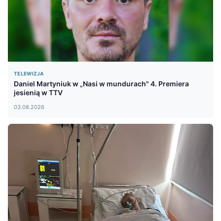
TELEWIZJA
Daniel Martyniuk w „Nasi w mundurach" 4. Premiera
jesienią w TTV
03.08.2026