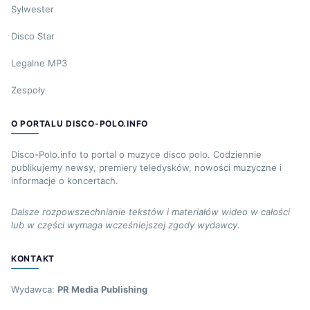
Sylwester
Disco Star
Legalne MP3
Zespoły
O PORTALU DISCO-POLO.INFO
Disco-Polo.info to portal o muzyce disco polo. Codziennie
publikujemy newsy, premiery teledysków, nowości muzyczne i
informacje o koncertach.
Dalsze rozpowszechnianie tekstów i materiałów wideo w całości
lub w części wymaga wcześniejszej zgody wydawcy.
KONTAKT
Wydawca:
PR Media Publishing