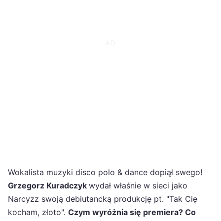
Wokalista muzyki disco polo & dance dopiął swego!
Grzegorz Kuradczyk
wydał właśnie w sieci jako
Narcyzz swoją debiutancką produkcję pt. "Tak Cię
kocham, złoto".
Czym wyróżnia się premiera? Co