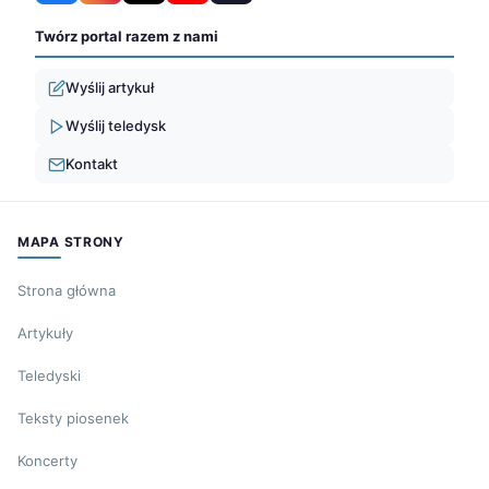
Twórz portal razem z nami
Wyślij artykuł
Wyślij teledysk
Kontakt
MAPA STRONY
Strona główna
Artykuły
Teledyski
Teksty piosenek
Koncerty