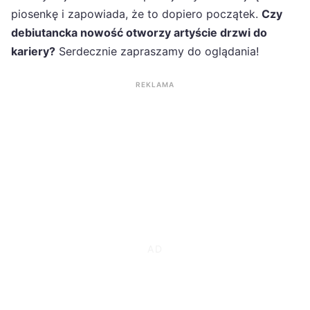
piosenkę i zapowiada, że to dopiero początek.
Czy
debiutancka nowość otworzy artyście drzwi do
kariery?
Serdecznie zapraszamy do oglądania!
REKLAMA