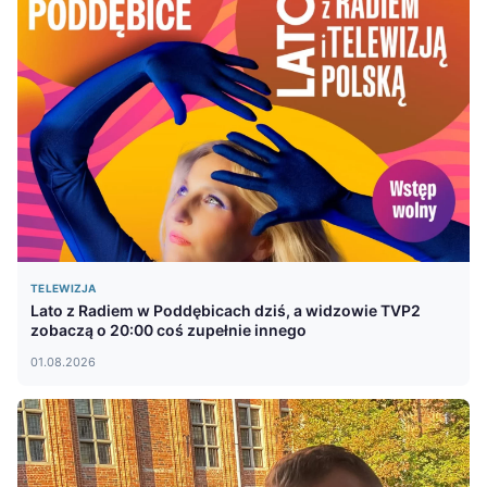
TELEWIZJA
Lato z Radiem w Poddębicach dziś, a widzowie TVP2
zobaczą o 20:00 coś zupełnie innego
01.08.2026