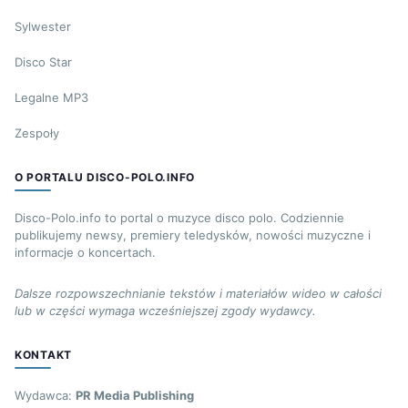
Sylwester
Disco Star
Legalne MP3
Zespoły
O PORTALU DISCO-POLO.INFO
Disco-Polo.info to portal o muzyce disco polo. Codziennie
publikujemy newsy, premiery teledysków, nowości muzyczne i
informacje o koncertach.
Dalsze rozpowszechnianie tekstów i materiałów wideo w całości
lub w części wymaga wcześniejszej zgody wydawcy.
KONTAKT
Wydawca:
PR Media Publishing