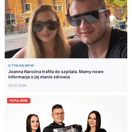
O TYM SIĘ MÓWI
Joanna Narożna trafiła do szpitala. Mamy nowe
informacje o jej stanie zdrowia
20.02.2026
POPULARNE