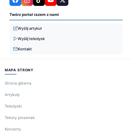
Twórz portal razem z nami
Wyślij artykuł
Wyślij teledysk
Kontakt
MAPA STRONY
Strona główna
Artykuły
Teledyski
Teksty piosenek
Koncerty