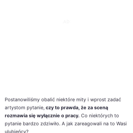
Postanowiliśmy obalić niektóre mity i wprost zadać
artystom pytanie,
czy to prawda, że za sceną
rozmawia się wyłącznie o pracy.
Co niektórych to
pytanie bardzo zdziwiło. A jak zareagowali na to Wasi
ulubieńcy?