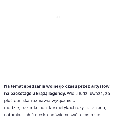
Na temat spędzania wolnego czasu przez artystów
na backstage'u krążą legendy.
Wielu ludzi uważa, że
płeć damska rozmawia wyłącznie o
modzie, paznokciach, kosmetykach czy ubraniach,
natomiast płeć męska poświęca swój czas piłce