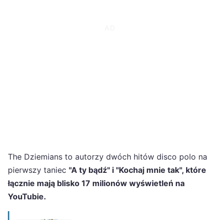
The Dziemians to autorzy dwóch hitów disco polo na
pierwszy taniec
"A ty bądź" i "Kochaj mnie tak", które
łącznie mają blisko 17 milionów wyświetleń na
YouTubie.