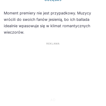
Moment premiery nie jest przypadkowy. Muzycy
wrócili do swoich fanów jesienią, bo ich ballada
idealnie wpasowuje się w klimat romantycznych
wieczorów.
REKLAMA