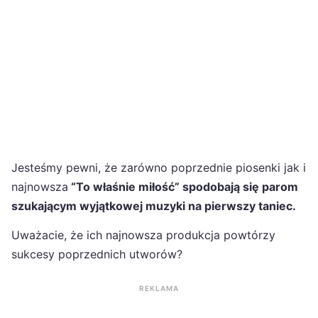
Jesteśmy pewni, że zarówno poprzednie piosenki jak i
najnowsza
“To właśnie miłość” spodobają się parom
szukającym wyjątkowej muzyki na pierwszy taniec.
Uważacie, że ich najnowsza produkcja powtórzy
sukcesy poprzednich utworów?
REKLAMA