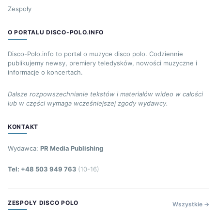
Zespoły
O PORTALU DISCO-POLO.INFO
Disco-Polo.info to portal o muzyce disco polo. Codziennie
publikujemy newsy, premiery teledysków, nowości muzyczne i
informacje o koncertach.
Dalsze rozpowszechnianie tekstów i materiałów wideo w całości
lub w części wymaga wcześniejszej zgody wydawcy.
KONTAKT
Wydawca:
PR Media Publishing
Tel: +48 503 949 763
(10-16)
ZESPOŁY DISCO POLO
Wszystkie →