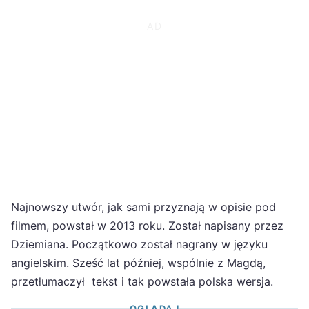
Najnowszy utwór, jak sami przyznają w opisie pod
filmem, powstał w 2013 roku. Został napisany przez
Dziemiana. Początkowo został nagrany w języku
angielskim. Sześć lat później, wspólnie z Magdą,
przetłumaczył tekst i tak powstała polska wersja.
OGLĄDAJ