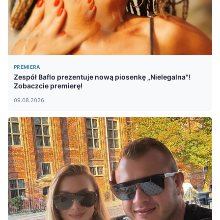
PREMIERA
Zespół Baflo prezentuje nową piosenkę „Nielegalna"!
Zobaczcie premierę!
09.08.2026