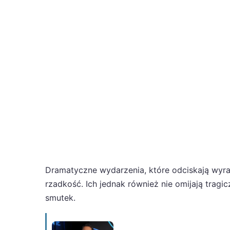
Dramatyczne wydarzenia, które odciskają wyra
rzadkość. Ich jednak również nie omijają tragic
smutek.