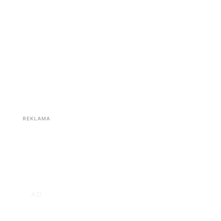
REKLAMA