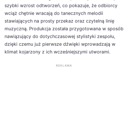
szybki wzrost odtworzeń, co pokazuje, że odbiorcy
wciąż chętnie wracają do tanecznych melodii
stawiających na prosty przekaz oraz czytelną linię
muzyczną. Produkcja została przygotowana w sposób
nawiązujący do dotychczasowej stylistyki zespołu,
dzięki czemu już pierwsze dźwięki wprowadzają w
klimat kojarzony z ich wcześniejszymi utworami.
REKLAMA