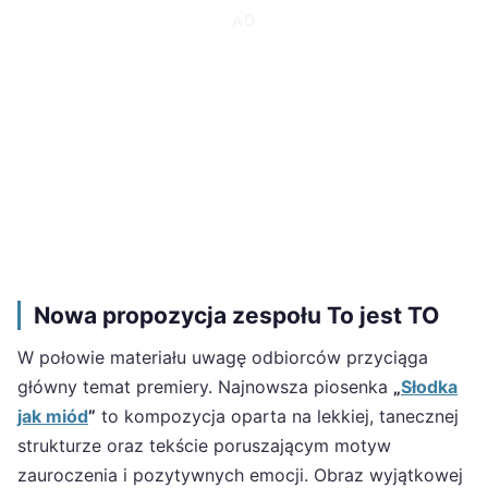
Nowa propozycja zespołu To jest TO
W połowie materiału uwagę odbiorców przyciąga
główny temat premiery. Najnowsza piosenka
„
Słodka
jak miód
”
to kompozycja oparta na lekkiej, tanecznej
strukturze oraz tekście poruszającym motyw
zauroczenia i pozytywnych emocji. Obraz wyjątkowej