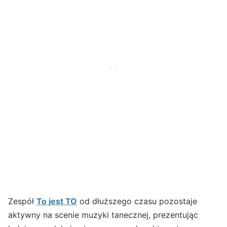
Zespół
To jest TO
od dłuższego czasu pozostaje
aktywny na scenie muzyki tanecznej, prezentując