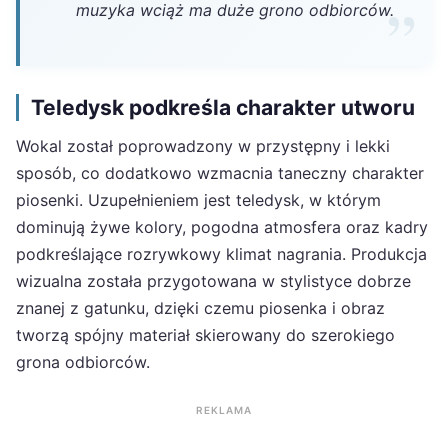
muzyka wciąż ma duże grono odbiorców.
Teledysk podkreśla charakter utworu
Wokal został poprowadzony w przystępny i lekki
sposób, co dodatkowo wzmacnia taneczny charakter
piosenki. Uzupełnieniem jest teledysk, w którym
dominują żywe kolory, pogodna atmosfera oraz kadry
podkreślające rozrywkowy klimat nagrania. Produkcja
wizualna została przygotowana w stylistyce dobrze
znanej z gatunku, dzięki czemu piosenka i obraz
tworzą spójny materiał skierowany do szerokiego
grona odbiorców.
REKLAMA