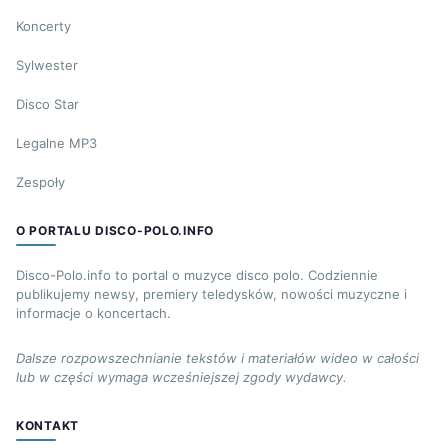
Koncerty
Sylwester
Disco Star
Legalne MP3
Zespoły
O PORTALU DISCO-POLO.INFO
Disco-Polo.info to portal o muzyce disco polo. Codziennie
publikujemy newsy, premiery teledysków, nowości muzyczne i
informacje o koncertach.
Dalsze rozpowszechnianie tekstów i materiałów wideo w całości
lub w części wymaga wcześniejszej zgody wydawcy.
KONTAKT