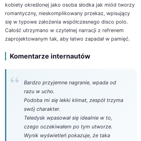
kobiety określonej jako osoba słodka jak miód tworzy
romantyczny, nieskomplikowany przekaz, wpisujący
się w typowe założenia współczesnego disco polo.
Całość utrzymano w czytelnej narracji z refrenem
zaprojektowanym tak, aby łatwo zapadał w pamięć.
Komentarze internautów
Bardzo przyjemne nagranie, wpada od
razu w ucho.
Podoba mi się lekki klimat, zespół trzyma
swój charakter.
Teledysk wpasował się idealnie w to,
czego oczekiwałem po tym utworze.
Wynik wyświetleń pokazuje, że taka