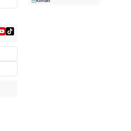
Kontakt