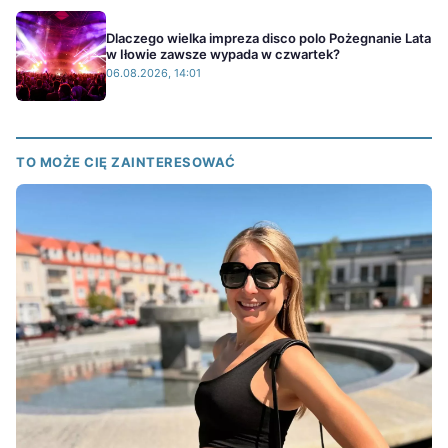
Dlaczego wielka impreza disco polo Pożegnanie Lata
w Iłowie zawsze wypada w czwartek?
06.08.2026, 14:01
TO MOŻE CIĘ ZAINTERESOWAĆ