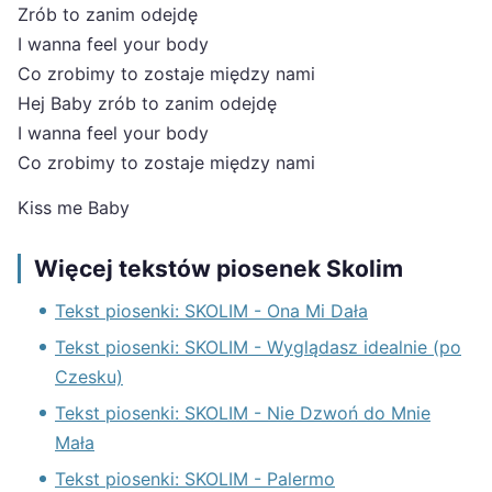
Zrób to zanim odejdę
I wanna feel your body
Co zrobimy to zostaje między nami
Hej Baby zrób to zanim odejdę
I wanna feel your body
Co zrobimy to zostaje między nami
Kiss me Baby
Więcej tekstów piosenek Skolim
Tekst piosenki: SKOLIM - Ona Mi Dała
Tekst piosenki: SKOLIM - Wyglądasz idealnie (po
Czesku)
Tekst piosenki: SKOLIM - Nie Dzwoń do Mnie
Mała
Tekst piosenki: SKOLIM - Palermo