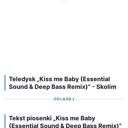
Teledysk „Kiss me Baby (Essential
Sound & Deep Bass Remix)” - Skolim
OGLĄDAJ
Tekst piosenki „Kiss me Baby
(Essential Sound & Deep Bass Remix)”