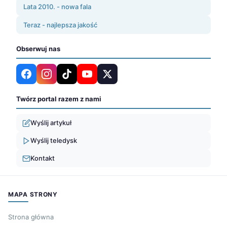
Lata 2010. - nowa fala
Teraz - najlepsza jakość
Obserwuj nas
Twórz portal razem z nami
Wyślij artykuł
Wyślij teledysk
Kontakt
MAPA STRONY
Strona główna