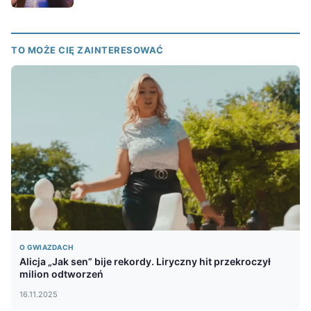
TO MOŻE CIĘ ZAINTERESOWAĆ
O GWIAZDACH
Alicja „Jak sen” bije rekordy. Liryczny hit przekroczył
milion odtworzeń
16.11.2025