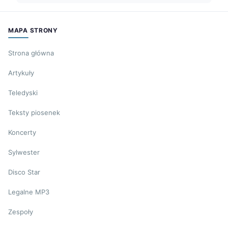
MAPA STRONY
Strona główna
Artykuły
Teledyski
Teksty piosenek
Koncerty
Sylwester
Disco Star
Legalne MP3
Zespoły