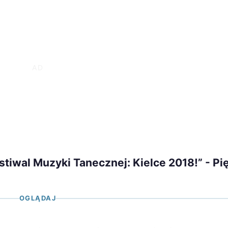
stiwal Muzyki Tanecznej: Kielce 2018!” - Pię
OGLĄDAJ