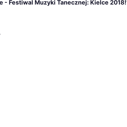
e - Festiwal Muzyki Tanecznej: Kielce 2018!
,