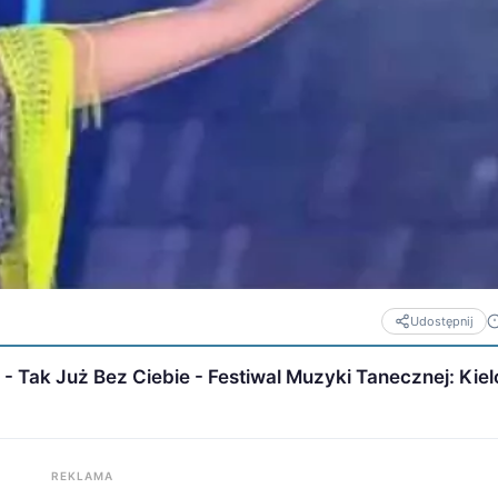
Udostępnij
 - Tak Już Bez Ciebie - Festiwal Muzyki Tanecznej: Kiel
REKLAMA