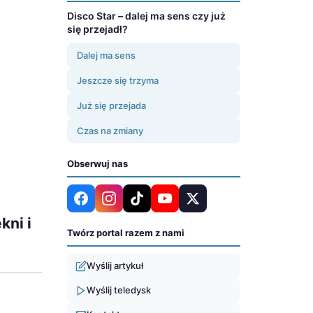
Disco Star – dalej ma sens czy już
się przejadł?
Dalej ma sens
Jeszcze się trzyma
Już się przejada
Czas na zmiany
Obserwuj nas
kni i
Twórz portal razem z nami
Wyślij artykuł
Wyślij teledysk