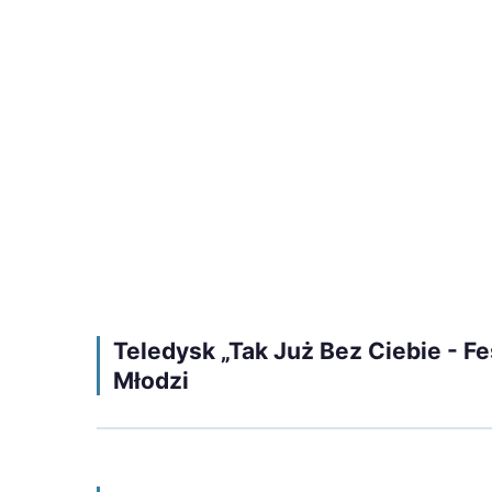
Teledysk „Tak Już Bez Ciebie - Fe
Młodzi