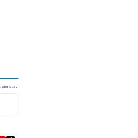
 pierwszy!