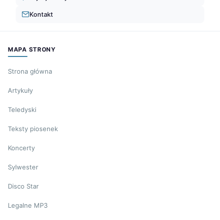
Kontakt
MAPA STRONY
Strona główna
Artykuły
Teledyski
Teksty piosenek
Koncerty
Sylwester
Disco Star
Legalne MP3