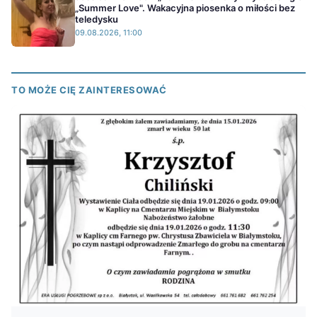
„Summer Love". Wakacyjna piosenka o miłości bez
teledysku
09.08.2026, 11:00
TO MOŻE CIĘ ZAINTERESOWAĆ