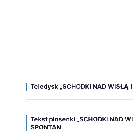
Teledysk „SCHODKI NAD WISŁĄ (
Tekst piosenki „SCHODKI NAD WI
SPONTAN