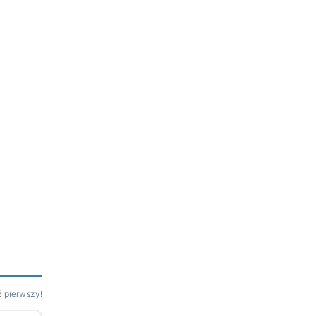
 pierwszy!