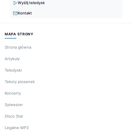
Wyślij teledysk
Kontakt
MAPA STRONY
Strona główna
Artykuły
Teledyski
Teksty piosenek
Koncerty
Sylwester
Disco Star
Legalne MP3