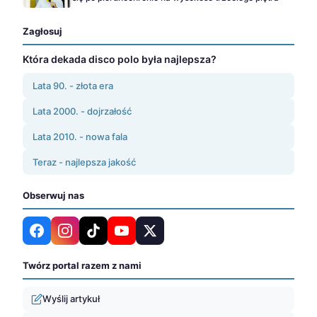
Zagłosuj
Która dekada disco polo była najlepsza?
Lata 90. - złota era
Lata 2000. - dojrzałość
Lata 2010. - nowa fala
Teraz - najlepsza jakość
Obserwuj nas
Twórz portal razem z nami
Wyślij artykuł