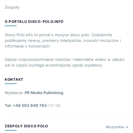
Zespoły
O PORTALU DISCO-POLO.INFO
Disco-Polo.info to portal o muzyce disco polo. Codziennie
publikujemy newsy, premiery teledysków, nowości muzyczne i
informacje o koncertach.
Dalsze rozpowszechnianie tekstów i materiałów wideo w całości
lub w części wymaga wcześniejszej zgody wydawcy.
KONTAKT
Wydawca:
PR Media Publishing
Tel: +48 503 949 763
(10-16)
ZESPOŁY DISCO POLO
Wszystkie →