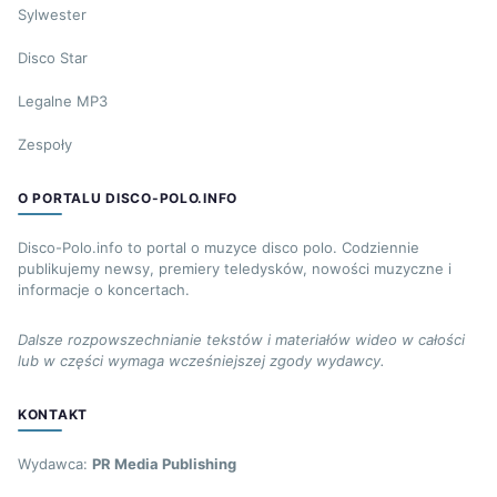
Sylwester
Disco Star
Legalne MP3
Zespoły
O PORTALU DISCO-POLO.INFO
Disco-Polo.info to portal o muzyce disco polo. Codziennie
publikujemy newsy, premiery teledysków, nowości muzyczne i
informacje o koncertach.
Dalsze rozpowszechnianie tekstów i materiałów wideo w całości
lub w części wymaga wcześniejszej zgody wydawcy.
KONTAKT
Wydawca:
PR Media Publishing