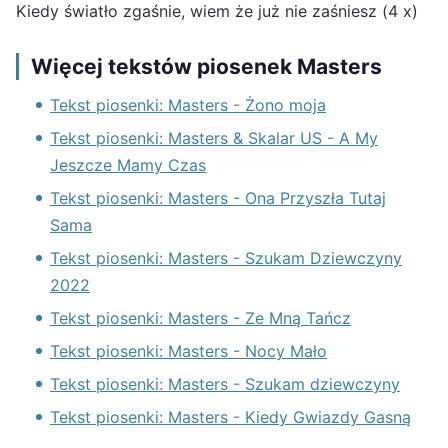
Kiedy światło zgaśnie, wiem że już nie zaśniesz (4 x)
Więcej tekstów piosenek Masters
Tekst piosenki: Masters - Żono moja
Tekst piosenki: Masters & Skalar US - A My
Jeszcze Mamy Czas
Tekst piosenki: Masters - Ona Przyszła Tutaj
Sama
Tekst piosenki: Masters - Szukam Dziewczyny
2022
Tekst piosenki: Masters - Ze Mną Tańcz
Tekst piosenki: Masters - Nocy Mało
Tekst piosenki: Masters - Szukam dziewczyny
Tekst piosenki: Masters - Kiedy Gwiazdy Gasną