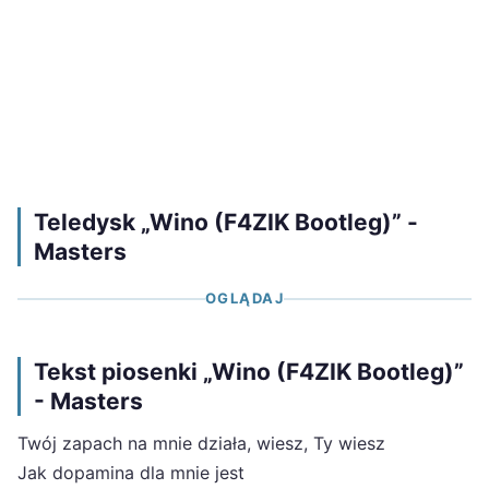
Teledysk „Wino (F4ZIK Bootleg)” -
Masters
OGLĄDAJ
Tekst piosenki „Wino (F4ZIK Bootleg)”
- Masters
Twój zapach na mnie działa, wiesz, Ty wiesz
Jak dopamina dla mnie jest