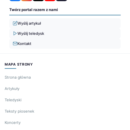
Twórz portal razem z nami
Wyślij artykuł
Wyślij teledysk
Kontakt
MAPA STRONY
Strona główna
Artykuły
Teledyski
Teksty piosenek
Koncerty