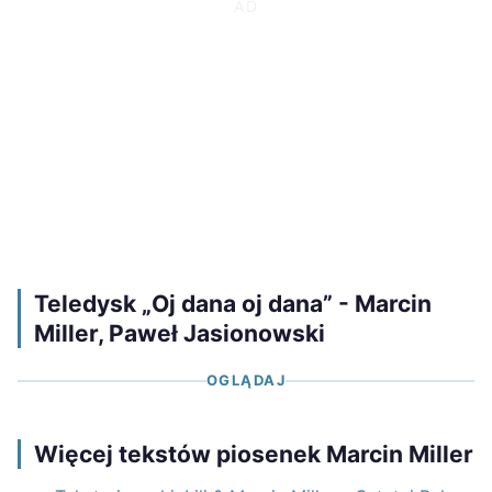
Teledysk „Oj dana oj dana” - Marcin
Miller, Paweł Jasionowski
OGLĄDAJ
Więcej tekstów piosenek Marcin Miller