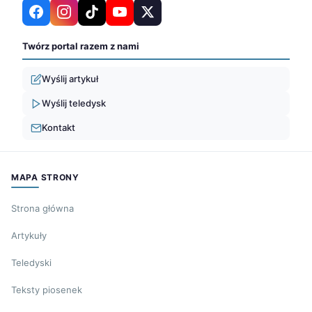
Twórz portal razem z nami
Wyślij artykuł
Wyślij teledysk
Kontakt
MAPA STRONY
Strona główna
Artykuły
Teledyski
Teksty piosenek