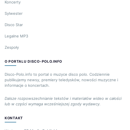
Koncerty
Sylwester
Disco Star
Legalne MP3
Zespoły
O PORTALU DISCO-POLO.INFO
Disco-Polo.info to portal o muzyce disco polo. Codziennie
publikujemy newsy, premiery teledysków, nowości muzyczne i
informacje o koncertach.
Dalsze rozpowszechnianie tekstów i materiałów wideo w całości
lub w części wymaga wcześniejszej zgody wydawcy.
KONTAKT