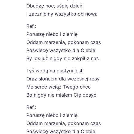
Obudzę noc, uśpię dzień
I zaczniemy wszystko od nowa
Ref.:
Poruszę niebo i ziemię
Oddam marzenia, pokonam czas
Poświęcę wszystko dla Ciebie
By los już nigdy nie zakpił z nas
Tyś wodą na pustyni jest
Oraz słońcem dla wczesnej rosy
Me serce wciąż Twego chce
Bo nigdy nie miałem Cię dosyć
Ref.:
Poruszę niebo i ziemię
Oddam marzenia, pokonam czas
Poświęcę wszystko dla Ciebie