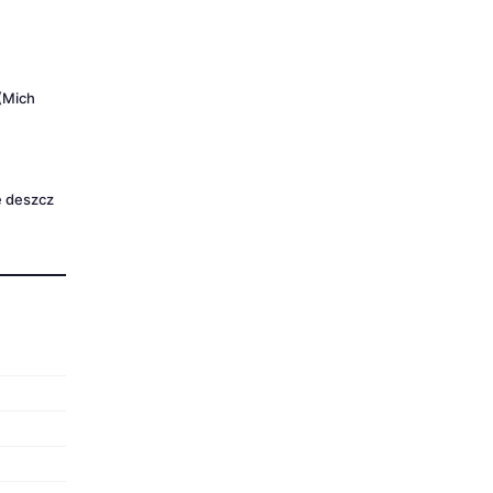
(Mich
 deszcz