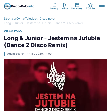
Disco-Polo
.info
Newsy
Klipy
Koncerty
TOP 20
Strona główna
›
Teledyski
›
Disco polo
›
Long & Junior - Jestem na Jutubie (Dance 2 Disco Remix)
DISCO POLO
Long & Junior - Jestem na Jutubie
(Dance 2 Disco Remix)
Adam Begier
4 maja 2020, 14:09