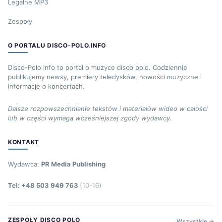
Legalne MP3
Zespoły
O PORTALU DISCO-POLO.INFO
Disco-Polo.info to portal o muzyce disco polo. Codziennie
publikujemy newsy, premiery teledysków, nowości muzyczne i
informacje o koncertach.
Dalsze rozpowszechnianie tekstów i materiałów wideo w całości
lub w części wymaga wcześniejszej zgody wydawcy.
KONTAKT
Wydawca:
PR Media Publishing
Tel: +48 503 949 763
(10-16)
ZESPOŁY DISCO POLO
Wszystkie →