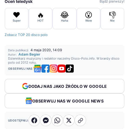
Oceń teledysk
Bądź pierwszy!
❤️
🔥
😂
😮
👎
Super
HOT
Haha
Wow
Nie
Zobacz TOP 20 disco polo
4 maja 2020, 14:09
Data publikacji:
Adam Begier
Autor:
Dziennikarz muzyczny i redaktor naczelny Disco-Polo.info. W branży disco
polo od 2012 roku.
OBSERWUJ NAS
DODAJ NAS JAKO ŹRÓDŁO W GOOGLE
OBSERWUJ NAS W GOOGLE NEWS
UDOSTĘPNIJ: