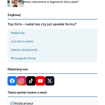
Iness zakochana w legendzie disco polo?
Zagłosuj
Top Girls – nadal top czy już spadek formy?
Nadal top
Już nie to samo
Zależy od piosenki
Wracają do formy
Obserwuj nas
Twórz portal razem z nami
Wyślij artykuł