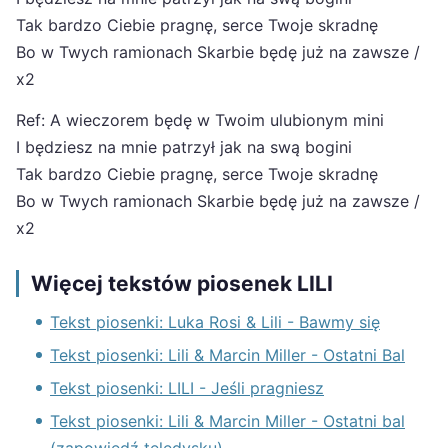
Tak bardzo Ciebie pragnę, serce Twoje skradnę
Bo w Twych ramionach Skarbie będę już na zawsze /
x2
Ref: A wieczorem będę w Twoim ulubionym mini
I będziesz na mnie patrzył jak na swą bogini
Tak bardzo Ciebie pragnę, serce Twoje skradnę
Bo w Twych ramionach Skarbie będę już na zawsze /
x2
Więcej tekstów piosenek LILI
Tekst piosenki: Luka Rosi & Lili - Bawmy się
Tekst piosenki: Lili & Marcin Miller - Ostatni Bal
Tekst piosenki: LILI - Jeśli pragniesz
Tekst piosenki: Lili & Marcin Miller - Ostatni bal