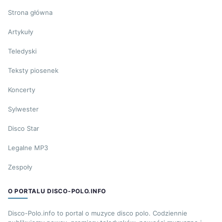
Strona główna
Artykuły
Teledyski
Teksty piosenek
Koncerty
Sylwester
Disco Star
Legalne MP3
Zespoły
O PORTALU DISCO-POLO.INFO
Disco-Polo.info to portal o muzyce disco polo. Codziennie