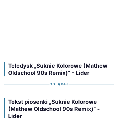
Teledysk „Suknie Kolorowe (Mathew
Oldschool 90s Remix)” - Lider
OGLĄDAJ
Tekst piosenki „Suknie Kolorowe
(Mathew Oldschool 90s Remix)” -
Lider