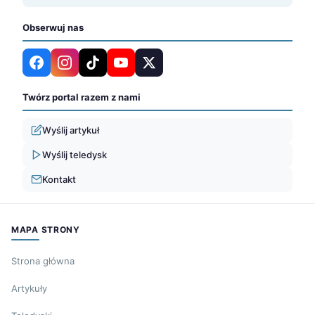
Obserwuj nas
Twórz portal razem z nami
Wyślij artykuł
Wyślij teledysk
Kontakt
MAPA STRONY
Strona główna
Artykuły