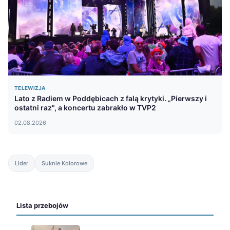
TELEWIZJA
Lato z Radiem w Poddębicach z falą krytyki. „Pierwszy i
ostatni raz", a koncertu zabrakło w TVP2
02.08.2026
Lider
Suknie Kolorowe
Lista przebojów