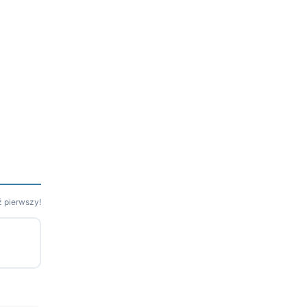
 pierwszy!