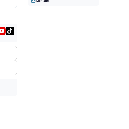
Kontakt