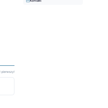
Kontakt
 pierwszy!