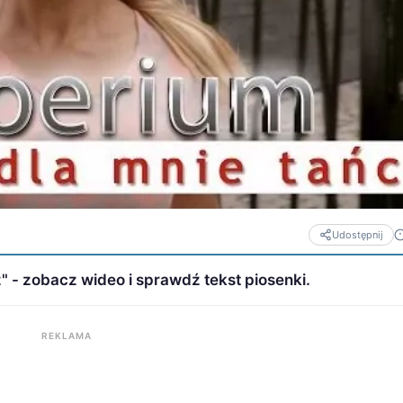
Udostępnij
" - zobacz wideo i sprawdź tekst piosenki.
REKLAMA