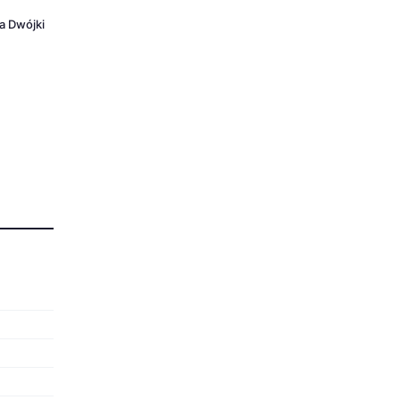
sa Dwójki