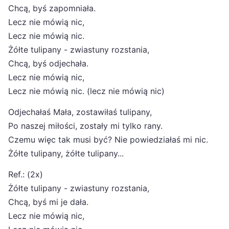
Chcą, byś zapomniała.
Lecz nie mówią nic,
Lecz nie mówią nic.
Żółte tulipany - zwiastuny rozstania,
Chcą, byś odjechała.
Lecz nie mówią nic,
Lecz nie mówią nic. (lecz nie mówią nic)
Odjechałaś Mała, zostawiłaś tulipany,
Po naszej miłości, zostały mi tylko rany.
Czemu więc tak musi być? Nie powiedziałaś mi nic.
Żółte tulipany, żółte tulipany...
Ref.: (2x)
Żółte tulipany - zwiastuny rozstania,
Chcą, byś mi je dała.
Lecz nie mówią nic,