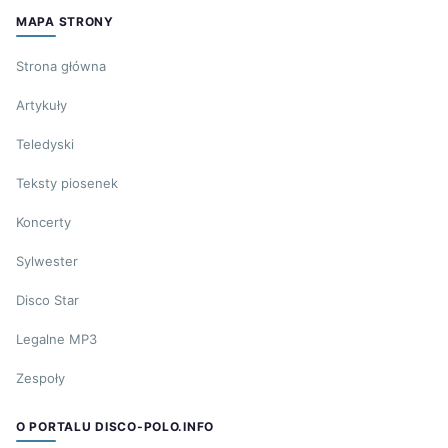
MAPA STRONY
Strona główna
Artykuły
Teledyski
Teksty piosenek
Koncerty
Sylwester
Disco Star
Legalne MP3
Zespoły
O PORTALU DISCO-POLO.INFO