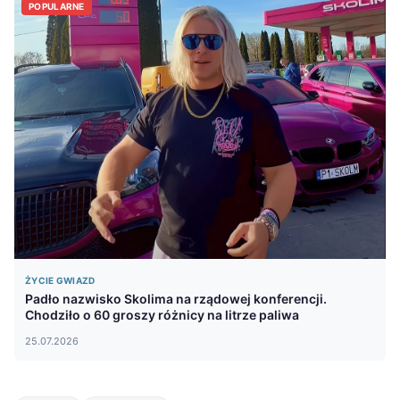
POPULARNE
ŻYCIE GWIAZD
Padło nazwisko Skolima na rządowej konferencji.
Chodziło o 60 groszy różnicy na litrze paliwa
25.07.2026