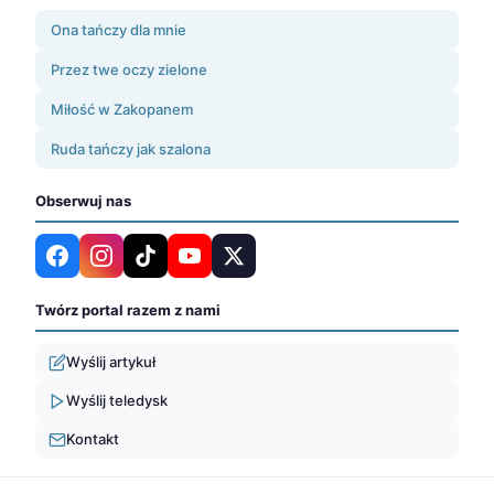
Ona tańczy dla mnie
Przez twe oczy zielone
Miłość w Zakopanem
Ruda tańczy jak szalona
Obserwuj nas
Twórz portal razem z nami
Wyślij artykuł
Wyślij teledysk
Kontakt